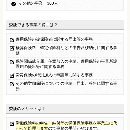
その他の事業：300人
委託できる事業の範囲は？
雇用保険の被保険者に関する届出等の事務
概算保険料、確定保険料などの申告及び納付に関する事
務
保険関係成立届、任意加入の申請、雇用保険の事業所設
置届の提出等に関する事務
労災保険の特別加入の申請等に関する事務
その他労働保険についての申請、届出、報告に関する事
務
委託のメリットは？
労働保険料の申告・納付等の労働保険事務を事業主に代
わって処理します
ので事務の手間が省けます。