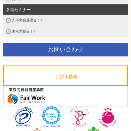
各種セミナー
人事労務基礎セミナー
東京労務セミナー
お問い合わせ
採用情報