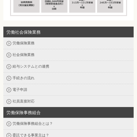
労働社会保険業務
労働保険業務
社会保険業務
給与システムとの連携
手続きの流れ
電子申請
社員直接対応
労働保険事務組合
労働保険事務組合とは？
委託できる事業主は？