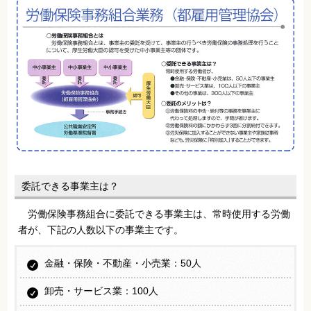
委託できる事業主は？
労働保険事務組合に委託できる事業主は、常時使用する労働
者が、下記の人数以下の事業主です。
金融・保険・不動産・小売業：50人
卸売・サービス業：100人