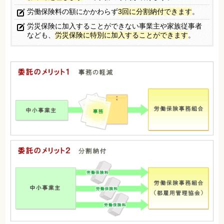
労働保険料の額にかかわらず
3回に分割納付できます
。
労災保険に加入することができない事業主や家族従事者
なども、
労災保険に特別に加入することができます
。