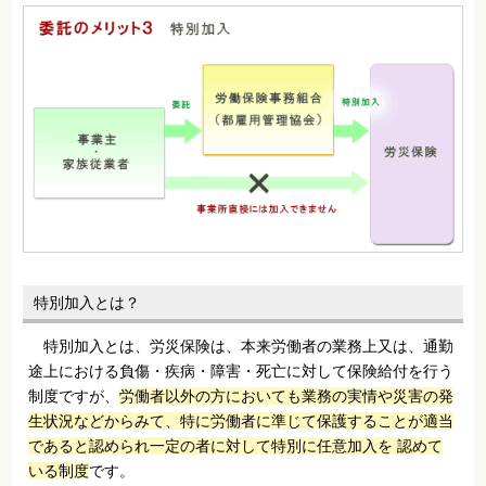
特別加入とは？
特別加入とは、労災保険は、本来労働者の業務上又は、通勤
途上における負傷・疾病・障害・死亡に対して保険給付を行う
制度ですが、
労働者以外の方においても業務の実情や災害の発
生状況などからみて、特に労働者に準じて保護することが適当
であると認められ一定の者に対して特別に任意加入を 認めて
いる制度
です。